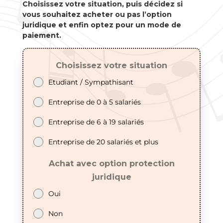
Choisissez votre situation, puis décidez si
vous souhaitez acheter ou pas l’option
juridique et enfin optez pour un mode de
paiement.
Choisissez votre situation
Etudiant / Sympathisant
Entreprise de 0 à 5 salariés
Entreprise de 6 à 19 salariés
Entreprise de 20 salariés et plus
Achat avec option protection
juridique
Oui
Non