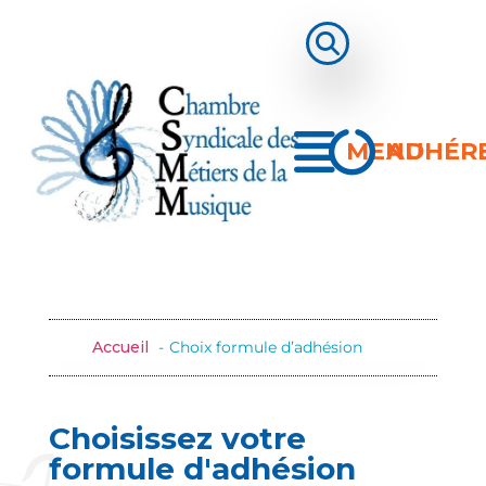
MENU
ADHÉR
Accueil
Choix formule d’adhésion
Choisissez votre
formule d'adhésion